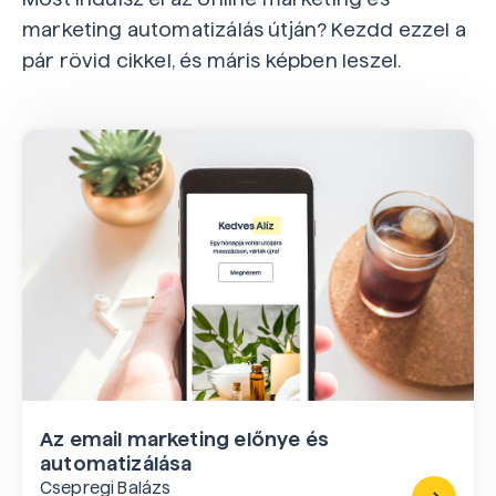
marketing automatizálás útján? Kezdd ezzel a
pár rövid cikkel, és máris képben leszel.
Az email marketing előnye és
automatizálása
Csepregi Balázs