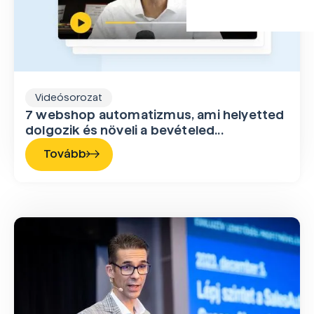
Videósorozat
7 webshop automatizmus, ami helyetted
dolgozik és növeli a bevételed...
Tovább