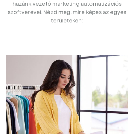
hazánk vezető marketing automatizációs
szoftverével. Nézd meg, mire képes az egyes
területeken: