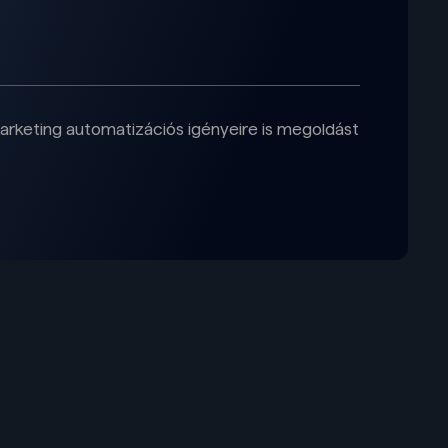
arketing automatizációs igényeire is megoldást