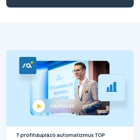
7 profitduplázó automatizmus TOP